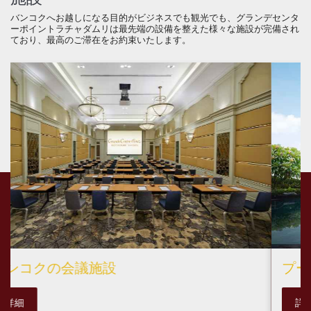
バンコクへお越しになる目的がビジネスでも観光でも、グランデセンタ
ーポイントラチャダムリは最先端の設備を整えた様々な施設が完備され
ており、最高のご滞在をお約束いたします。
プール
詳細